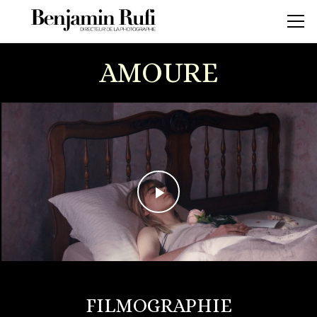
AMOURE
FILMOGRAPHIE