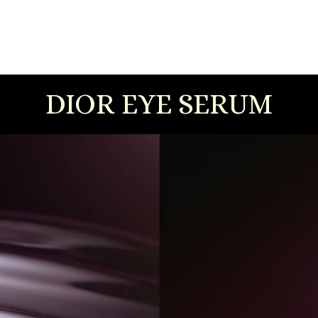
DIOR EYE SERUM