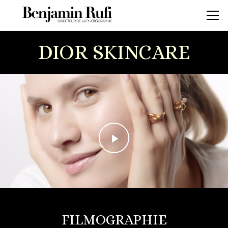
DIOR SKINCARE
FILMOGRAPHIE