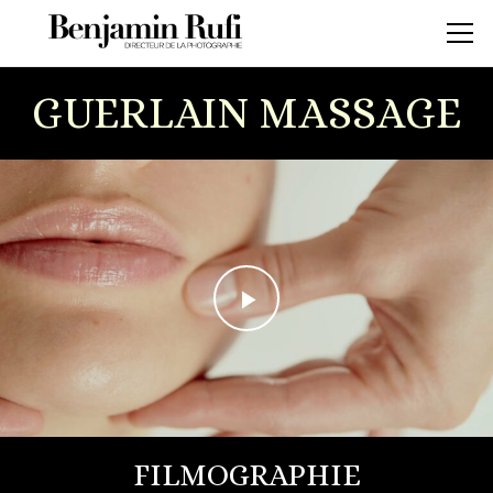
GUERLAIN MASSAGE
FILMOGRAPHIE